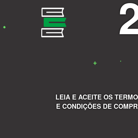
LEIA E ACEITE OS TERM
E CONDIÇÕES DE COMP