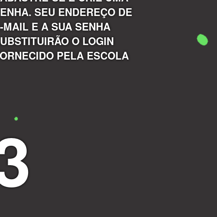
ENHA. SEU ENDEREÇO DE
-MAIL E A SUA SENHA
UBSTITUIRÃO O LOGIN
ORNECIDO PELA ESCOLA
3