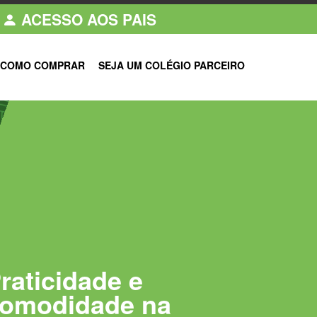
ACESSO AOS PAIS
COMO COMPRAR
SEJA UM COLÉGIO PARCEIRO
raticidade e
omodidade na