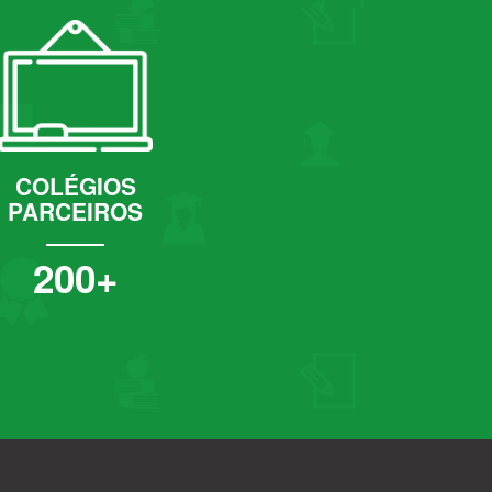
COLÉGIOS
PARCEIROS
200+