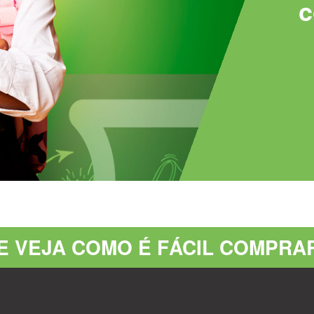
c
 E VEJA COMO É FÁCIL COMPRA