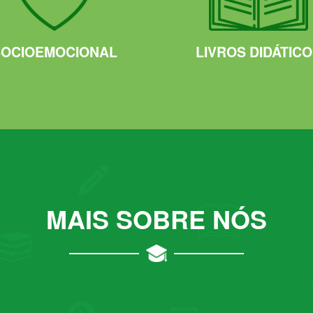
SOCIOEMOCIONAL
LIVROS DIDÁTIC
MAIS SOBRE NÓS