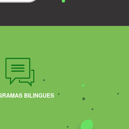
RAMAS BILINGUES