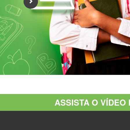
ASSISTA O VÍDEO