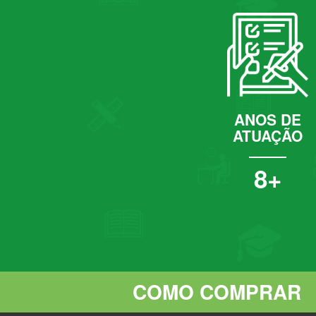
ANOS DE
ATUAÇÃO
8+
COMO COMPRAR